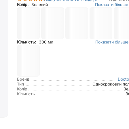
Колір:
Зелений
Показати більше 
Кількість:
300 мл
Показати більше 
Бренд
Docto
Тип
Однокроковий пол
Колір
Зе
Кількість
3