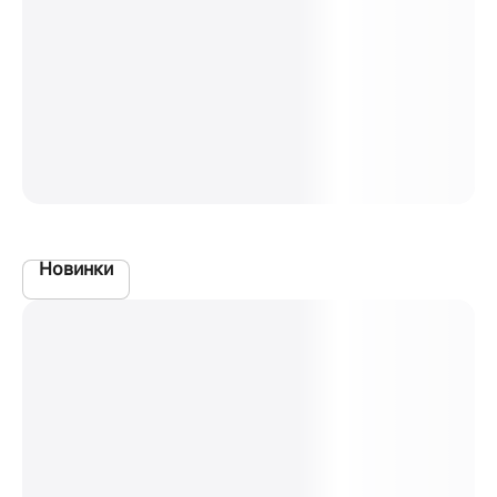
Новинки