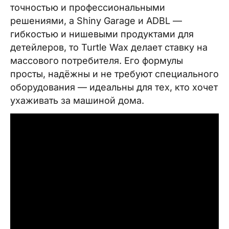
точностью и профессиональными
решениями, а Shiny Garage и ADBL —
гибкостью и нишевыми продуктами для
детейлеров, то Turtle Wax делает ставку на
массового потребителя. Его формулы
просты, надёжны и не требуют специального
оборудования — идеальны для тех, кто хочет
ухаживать за машиной дома.