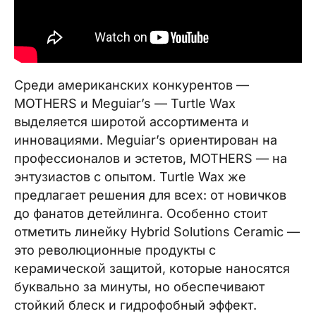
Среди американских конкурентов —
MOTHERS и Meguiar’s — Turtle Wax
выделяется широтой ассортимента и
инновациями. Meguiar’s ориентирован на
профессионалов и эстетов, MOTHERS — на
энтузиастов с опытом. Turtle Wax же
предлагает решения для всех: от новичков
до фанатов детейлинга. Особенно стоит
отметить линейку Hybrid Solutions Ceramic —
это революционные продукты с
керамической защитой, которые наносятся
буквально за минуты, но обеспечивают
стойкий блеск и гидрофобный эффект.