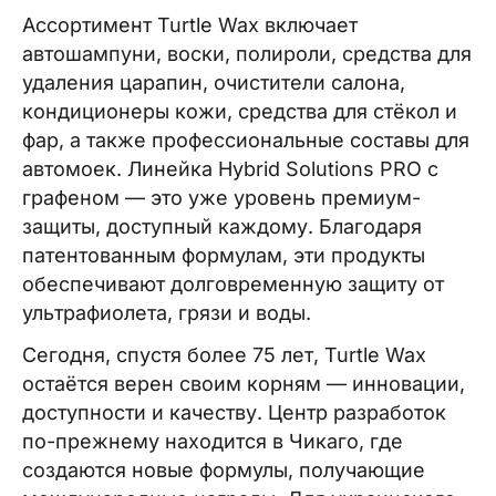
Ассортимент Turtle Wax включает
автошампуни, воски, полироли, средства для
удаления царапин, очистители салона,
кондиционеры кожи, средства для стёкол и
фар, а также профессиональные составы для
автомоек. Линейка Hybrid Solutions PRO с
графеном — это уже уровень премиум-
защиты, доступный каждому. Благодаря
патентованным формулам, эти продукты
обеспечивают долговременную защиту от
ультрафиолета, грязи и воды.
Сегодня, спустя более 75 лет, Turtle Wax
остаётся верен своим корням — инновации,
доступности и качеству. Центр разработок
по-прежнему находится в Чикаго, где
создаются новые формулы, получающие