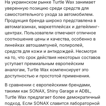
На украинском рынке Turtle Wax занимает
уверенную позицию среди средств для
самостоятельного ухода за автомобилем.
Продукция бренда широко представлена в
автомагазинах, маркетплейсах и детейлинг-
центрах. Пользователи отмечают отличное
соотношение цены и качества, особенно в
линейках автошампуней, полиролей,
средств для кожи и антидождей. Несмотря
на то, что срок действия некоторых составов
уступает премиальным европейским
аналогам, Turtle Wax компенсирует это
доступностью и простотой применения.
В сравнении с европейскими брендами,
такими как SONAX, Shiny Garage и ADBL,
Turtle Wax предлагает более демократичный
подход. Если SONAX славится лабораторной