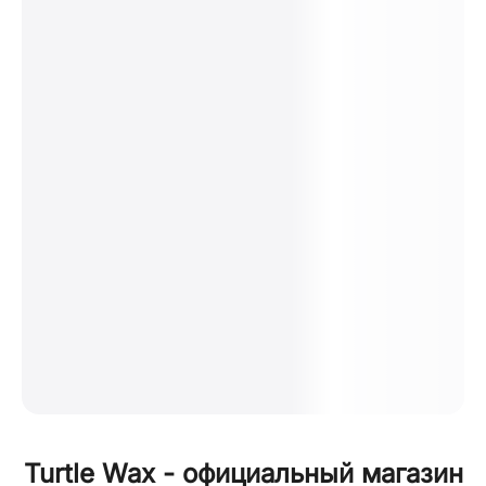
Turtle Wax - официальный магазин