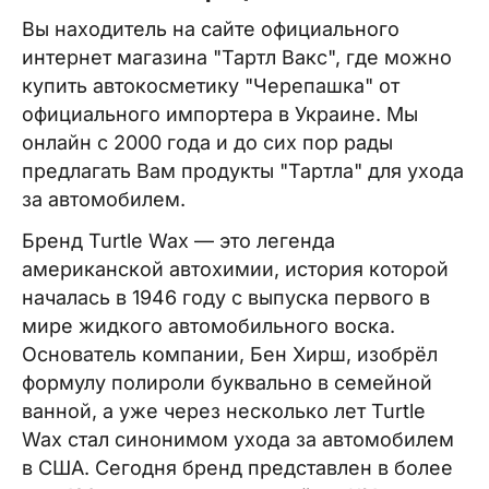
Вы находитель на сайте официального
интернет магазина "Тартл Вакс", где можно
купить автокосметику "Черепашка" от
официального импортера в Украине. Мы
онлайн с 2000 года и до сих пор рады
предлагать Вам продукты "Тартла" для ухода
за автомобилем.
Бренд Turtle Wax — это легенда
американской автохимии, история которой
началась в 1946 году с выпуска первого в
мире жидкого автомобильного воска.
Основатель компании, Бен Хирш, изобрёл
формулу полироли буквально в семейной
ванной, а уже через несколько лет Turtle
Wax стал синонимом ухода за автомобилем
в США. Сегодня бренд представлен в более