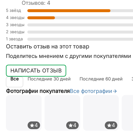
Отзывов: 4
5 звёзд
4 звезды
3 звезды
2 звезды
1 звезда
Оставить отзыв на этот товар
Поделитесь мнением с другими покупателями
НАПИСАТЬ ОТЗЫВ
Все
Последние 30 дней
Последние 60 дней
Фотографии покупателя
Все фотографии