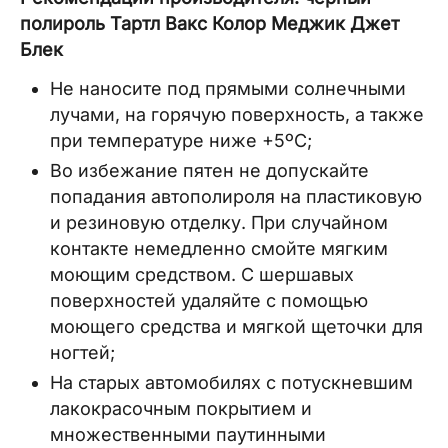
полироль Тартл Вакс Колор Меджик Джет
Блек
Не наносите под прямыми солнечными
лучами, на горячую поверхность, а также
при температуре ниже +5ºC;
Во избежание пятен не допускайте
попадания автополироля на пластиковую
и резиновую отделку. При случайном
контакте немедленно смойте мягким
моющим средством. С шершавых
поверхностей удаляйте с помощью
моющего средства и мягкой щеточки для
ногтей;
На старых автомобилях с потускневшим
лакокрасочным покрытием и
множественными паутинными