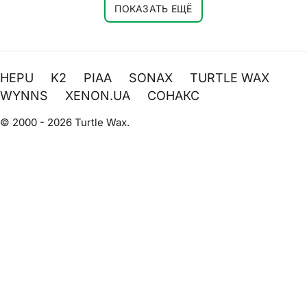
ПОКАЗАТЬ ЕЩЁ
HEPU
K2
PIAA
SONAX
TURTLE WAX
WYNNS
XENON.UA
СОНАКС
© 2000 - 2026 Turtle Wax.