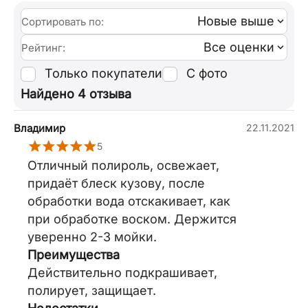
Новые выше
Сортировать по:
Все оценки
Рейтинг:
Только покупатели
С фото
Найдено 4 отзыва
Владимир
22.11.2021
5
Отличный полироль, освежает,
придаёт блеск кузову, после
обработки вода отскакивает, как
при обработке воском. Держится
уверенно 2-3 мойки.
Преимущества
Действительно подкрашивает,
полирует, защищает.