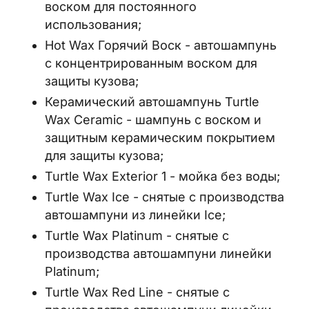
воском для постоянного
использования;
Hot Wax Горячий Воск - автошампунь
с концентрированным воском для
защиты кузова;
Керамический автошампунь Turtle
Wax Ceramic - шампунь с воском и
защитным керамическим покрытием
для защиты кузова;
Turtle Wax Exterior 1 - мойка без воды;
Turtle Wax Ice - снятые с производства
автошампуни из линейки Ice;
Turtle Wax Platinum - снятые с
производства автошампуни линейки
Platinum;
Turtle Wax Red Line - снятые с