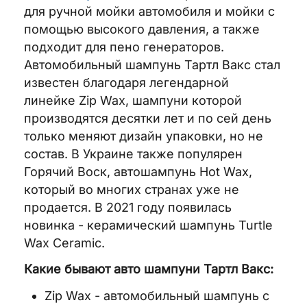
для ручной мойки автомобиля и мойки с
помощью высокого давления, а также
подходит для пено генераторов.
Автомобильный шампунь Тартл Вакс стал
известен благодаря легендарной
линейке Zip Wax, шампуни которой
производятся десятки лет и по сей день
только меняют дизайн упаковки, но не
состав. В Украине также популярен
Горячий Воск, автошампунь Hot Wax,
который во многих странах уже не
продается. В 2021 году появилась
новинка - керамический шампунь Turtle
Wax Ceramic.
Какие бывают авто шампуни Тартл Вакс:
Zip Wax - автомобильный шампунь с