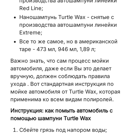
производства автошампуни линейки
Red Line;
Наношампунь Turtle Wax - снятые с
производства автошампуни линейки
Extreme;
Все то же самое, но в американской
таре - 473 мл, 946 мл, 1,89 л;
Важно знать, что сам процесс мойки
автомобиля, даже если Вы это делает
вручную, должен соблюдать правила
ухода . Вот стандартная инструкция по
мойке автомобиля от Turtle Wax, которая
применима ко всем видам полиролей.
Инструкция: как помыть автомобиль с
помощью шампуни Turtle Wax
Сбейте грязь под напором воды;