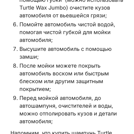
Turtle Wax Jumbo) очистите кузов
автомобиля от вьевшейся грязи;
Помойте автомобиль чистой водой,
помогая чистой губкой для мойки
автомобиля;
Высушите автомобиль с помощью
замши;
После мойки можете покрыть
автомобиль воском или быстрым
блеском или другим защитным
покрытием;
Перед мойкой автомобиля, до
автошампуня, очистителей и воды,
можно отполировать кузов и детали
автомобиля;
Напомним, что купить шампунь Turtle