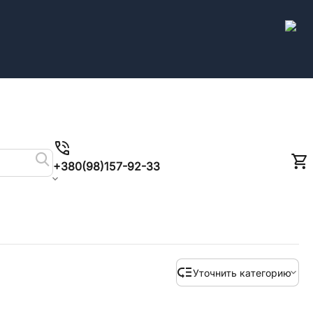
+380(98)157-92-33
Уточнить категорию