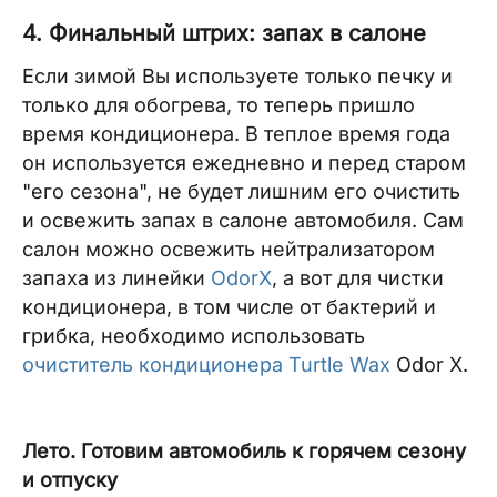
4. Финальный штрих: запах в салоне
Если зимой Вы используете только печку и
только для обогрева, то теперь пришло
время кондиционера. В теплое время года
он используется ежедневно и перед старом
"его сезона", не будет лишним его очистить
и освежить запах в салоне автомобиля. Сам
салон можно освежить нейтрализатором
запаха из линейки
OdorX
, а вот для чистки
кондиционера, в том числе от бактерий и
грибка, необходимо использовать
очиститель кондиционера Turtle Wax
Odor X.
Лето. Готовим автомобиль к горячем сезону
и отпуску