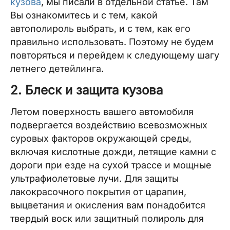
кузова
, мы писали в отдельной статье. Там
Вы ознакомитесь и с тем, какой
автополироль выбрать, и с тем, как его
правильно использовать. Поэтому не будем
повторяться и перейдем к следующему шагу
летнего детейлинга.
2. Блеск и защита кузова
Летом поверхность вашего автомобиля
подвергается воздействию всевозможных
суровых факторов окружающей среды,
включая кислотные дожди, летящие камни с
дороги при езде на сухой трассе и мощные
ультрафиолетовые лучи. Для защиты
лакокрасочного покрытия от царапин,
выцветания и окисления вам понадобится
твердый воск или защитный полироль для