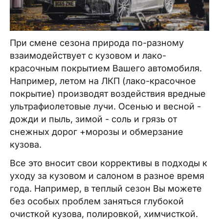
При смене сезона природа по-разному
взаимодействует с кузовом и лако-
красочным покрытием Вашего автомобиля.
Например, летом на ЛКП (лако-красочное
покрытие) производят воздействия вредные
ультрафиолетовые лучи. Осенью и весной -
дожди и пыль, зимой - соль и грязь от
снежных дорог +морозы и обмерзание
кузова.
Все это вносит свои коррективы в подходы к
уходу за кузовом и салоном в разное время
года. Например, в теплый сезон Вы можете
без особых проблем заняться глубокой
очисткой кузова, полировкой, химчисткой.