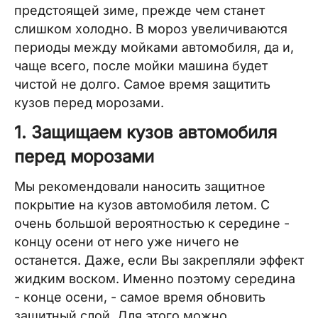
предстоящей зиме, прежде чем станет
слишком холодно. В мороз увеличиваются
периоды между мойками автомобиля, да и,
чаще всего, после мойки машина будет
чистой не долго. Самое время защитить
кузов перед морозами.
1. Защищаем кузов автомобиля
перед морозами
Мы рекомендовали наносить защитное
покрытие на кузов автомобиля летом. С
очень большой вероятностью к середине -
концу осени от него уже ничего не
останется. Даже, если Вы закрепляли эффект
жидким воском. Именно поэтому середина
- конце осени, - самое время обновить
защитный слой. Для этого можно