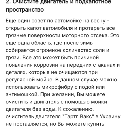
2. Очистите двигатель и подкапотное
пространство
Еще один совет по автомойке на весну -
открыть капот автомобиля и протереть все
грязные поверхности моторного отсека. Это
еще одна область, где после зимы
собирается огромное количество соли и
грязи. Все это может быть причиной
появления коррозии на передних стаканах и
деталях, которые не очищаются при
регулярной мойке. В данном случае можно
использовать микрофибру с подой или
антимошкой. При желании, Вы можете
очистить и двигатель с помощью мойки
двигателя без воды. К сожалению,
очиститель двигателя "Тартл Вакс" в Украину
не поставляется, но Вы можете купить