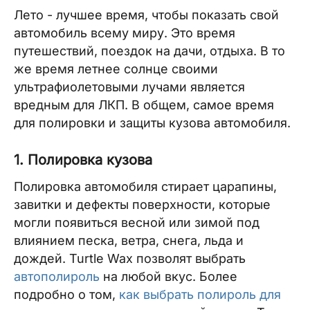
Лето - лучшее время, чтобы показать свой
автомобиль всему миру. Это время
путешествий, поездок на дачи, отдыха. В то
же время летнее солнце своими
ультрафиолетовыми лучами является
вредным для ЛКП. В общем, самое время
для полировки и защиты кузова автомобиля.
1. Полировка кузова
Полировка автомобиля стирает царапины,
завитки и дефекты поверхности, которые
могли появиться весной или зимой под
влиянием песка, ветра, снега, льда и
дождей. Turtle Wax позволят выбрать
автополироль
на любой вкус. Более
подробно о том,
как выбрать полироль для