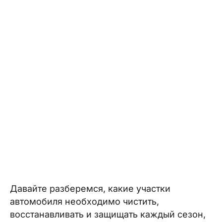
Давайте разберемся, какие участки
автомобиля необходимо чистить,
восстанавливать и защищать каждый сезон,