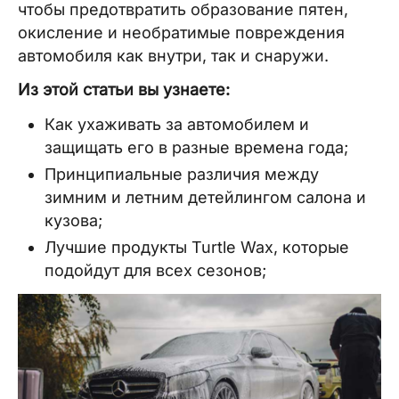
чтобы предотвратить образование пятен,
окисление и необратимые повреждения
автомобиля как внутри, так и снаружи.
Из этой статьи вы узнаете:
Как ухаживать за автомобилем и
защищать его в разные времена года;
Принципиальные различия между
зимним и летним детейлингом салона и
кузова;
Лучшие продукты Turtle Wax, которые
подойдут для всех сезонов;