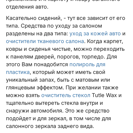
отделения авто.
Касательно сидений, - тут все зависит от его
типа. Средства по уходу за салоном
разделены на два типа:
уход за кожей авто
и
очистители тканевого салона
. Когда карпет,
ковры и сиденья чистые, можно переходить
к панелям дверей, порогов, торпедо. Для
этого Вам понадобится
полироль для
пластика
, который может иметь свой
уникальный запах, быть с матовым или
глянцевым эффектом. При желании также
можно взять
очиститель стекол
Tutle Wax и
тщательно вытереть стекла внутри и
снаружи автомобиля. Это же средство
подойдет и для зеркал, в том числе для
салонного зеркала заднего вида.