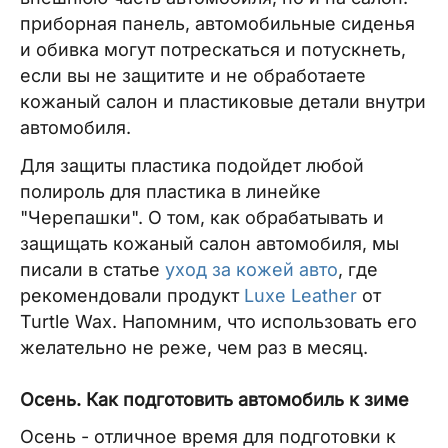
приборная панель, автомобильные сиденья
и обивка могут потрескаться и потускнеть,
если вы не защитите и не обработаете
кожаный салон и пластиковые детали внутри
автомобиля.
Для защиты пластика подойдет любой
полироль для пластика в линейке
"Черепашки". О том, как обрабатывать и
защищать кожаный салон автомобиля, мы
писали в статье
уход за кожей авто
, где
рекомендовали продукт
Luxe Leather
от
Turtle Wax. Напомним, что использовать его
желательно не реже, чем раз в месяц.
Осень. Как подготовить автомобиль к зиме
Осень - отличное время для подготовки к