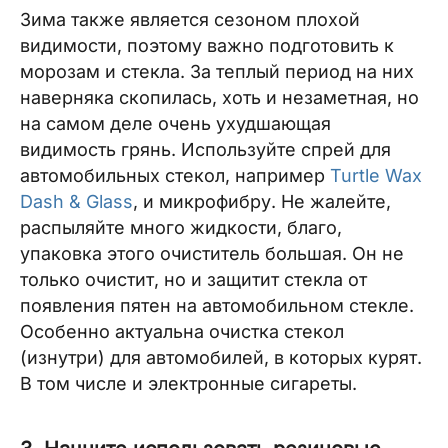
Зима также является сезоном плохой
видимости, поэтому важно подготовить к
морозам и стекла. За теплый период на них
наверняка скопилась, хоть и незаметная, но
на самом деле очень ухудшающая
видимость грянь. Используйте спрей для
автомобильных стекол, например
Turtle Wax
Dash & Glass
, и микрофибру. Не жалейте,
распыляйте много жидкости, благо,
упаковка этого очиститель большая. Он не
только очистит, но и защитит стекла от
появления пятен на автомобильном стекле.
Особенно актуальна очистка стекол
(изнутри) для автомобилей, в которых курят.
В том числе и электронные сигареты.