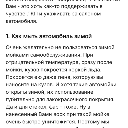
Вам - это хоть как-то поддерживать в
чувстве ЛКП и ухаживать за салоном
автомобиля.
1. Как мыть автомобиль зимой
Очень желательно не пользоваться зимой
мойками самообслуживания. При
отрицательной температуре, сразу после
мойки, кузов покроется коркой льда.
Покроется ею даже пена, которую вы
наносите на кузов. И хотя такие автомойки
открыты зимой, их использование
губительно для лакокрасочного покрытия.
Да и для стекол, фар - тоже. Ну а
нанесенный Вами воск при такой мойке
очень быстро уничтожится. Поэтому мы