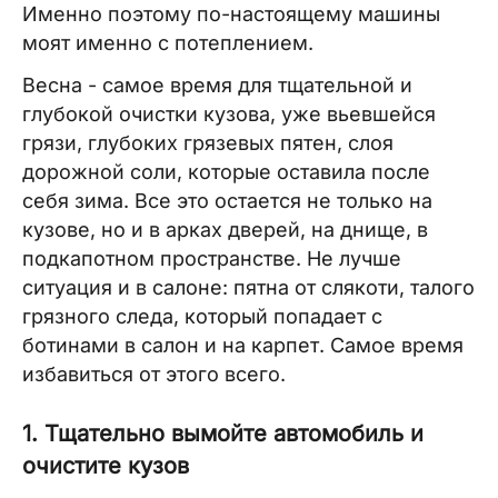
Именно поэтому по-настоящему машины
моят именно с потеплением.
Весна - самое время для тщательной и
глубокой очистки кузова, уже вьевшейся
грязи, глубоких грязевых пятен, слоя
дорожной соли, которые оставила после
себя зима. Все это остается не только на
кузове, но и в арках дверей, на днище, в
подкапотном пространстве. Не лучше
ситуация и в салоне: пятна от слякоти, талого
грязного следа, который попадает с
ботинами в салон и на карпет. Самое время
избавиться от этого всего.
1. Тщательно вымойте автомобиль и
очистите кузов