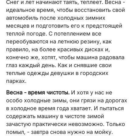
Снег и лет начинают таять, теплеет. Весна -
идеальное время, чтобы восстановить свой
автомобиль после холодных зимних
месяцев и подготовить его к предстоящей
теплой погоде. С потеплением все
переобуваются на летнюю резину, как
правило, на более красивых дисках и,
конечно же, хотят, чтобы машина радовала
глаз каждый день. Как и снявшие свои
теплые одежды девушки в городских
парках.
Весна - время чистоты.
И хотя у нас не
особо холодные зимы, они грязи на дорогах
в холодное время года хватает. И пытаться
содержать машину в чистоте зимой
зачастую практически невозможно. Только
помыл, - завтра снова нужно на мойку.