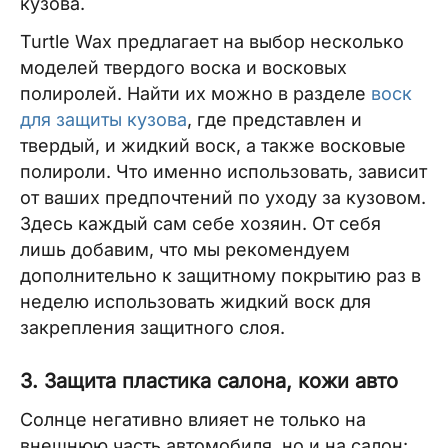
кузова.
Turtle Wax предлагает на выбор несколько
моделей твердого воска и восковых
полиролей. Найти их можно в разделе
воск
для защиты кузова
, где представлен и
твердый, и жидкий воск, а также восковые
полироли. Что именно использовать, зависит
от ваших предпочтений по уходу за кузовом.
Здесь каждый сам себе хозяин. От себя
лишь добавим, что мы рекомендуем
дополнительно к защитному покрытию раз в
неделю использовать жидкий воск для
закрепления защитного слоя.
3. Защита пластика салона, кожи авто
Солнце негативно влияет не только на
внешнюю часть автомобиля, но и на салон: