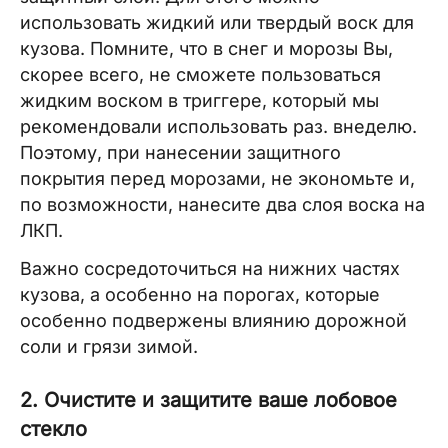
использовать жидкий или твердый воск для
кузова. Помните, что в снег и морозы Вы,
скорее всего, не сможете пользоваться
жидким воском в триггере, который мы
рекомендовали использовать раз. внеделю.
Поэтому, при нанесении защитного
покрытия перед морозами, не экономьте и,
по возможности, нанесите два слоя воска на
ЛКП.
Важно сосредоточиться на нижних частях
кузова, а особенно на порогах, которые
особенно подвержены влиянию дорожной
соли и грязи зимой.
2. Очистите и защитите ваше лобовое
стекло