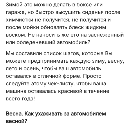
Зимой это можно делать в боксе или
гараже, но быстро высушить сиденья после
химчистки не получится, не получится и
после мойки обновлять блеск жидким
воском. Не наносить же его на заснеженный
или обледеневший автомобиль?
Мы составили список шагов, которые Вы
можете предпринимать каждую зиму, весну,
лето и осень, чтобы ваш автомобиль
оставался в отличной форме. Просто
следуйте этому чек-листу, чтобы ваша
машина оставалась красивой в течение
всего года!
Весна. Как ухаживать за автомобилем
весной?