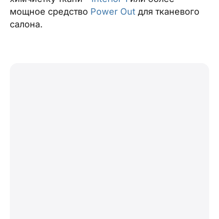
мощное средство
Power Out
для тканевого
салона.