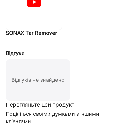
SONAX Tar Remover
Відгуки
Відгуків не знайдено
Перегляньте цей продукт
Поділіться своїми думками з іншими
клієнтами