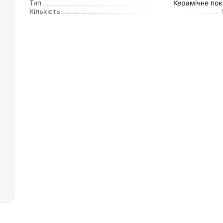
Тип
Керамічне пок
Кількість