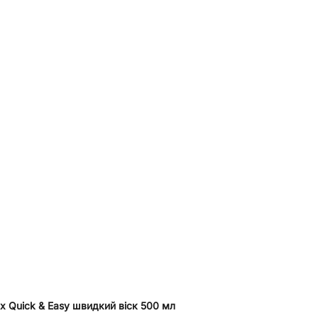
ax Quick & Easy швидкий віск 500 мл