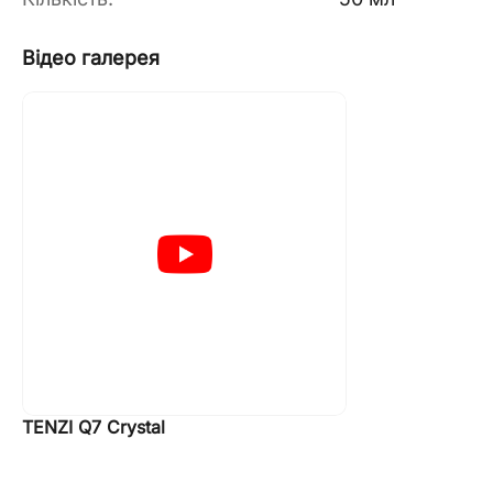
Відео галерея
TENZI Q7 Crystal