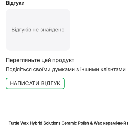
Відгуки
Відгуків не знайдено
Перегляньте цей продукт
Поділіться своїми думками з іншими клієнтами
НАПИСАТИ ВІДГУК
Turtle Wax Hybrid Solutions Ceramic Polish & Wax керамічний