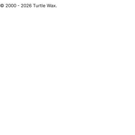
© 2000 - 2026 Turtle Wax.